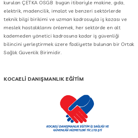
kurulan ÇETKA OSGB bugün itibariyle makine, gıda,
elektrik, madencilik, imalat ve benzeri sektörlerde
teknik bilgi birikimi ve uzman kadrosuyla iş kazası ve
meslek hastalıklarını önlemek, her sektörde en alt
kademeden yönetici kadrosuna kadar iş güvenliği
bilincini yerleştirmek üzere faaliyette bulunan bir Ortak
Sağlık Güvenlik Birimidir.
KOCAELİ DANIŞMANLIK EĞİTİM