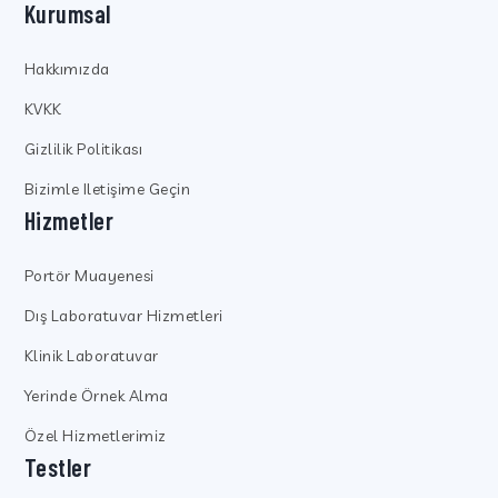
Kurumsal
Hakkımızda
KVKK
Gizlilik Politikası
Bizimle Iletişime Geçin
Hizmetler
Portör Muayenesi
Dış Laboratuvar Hizmetleri
Klinik Laboratuvar
Yerinde Örnek Alma
Özel Hizmetlerimiz
Testler