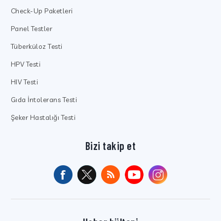
Check-Up Paketleri
Panel Testler
Tüberküloz Testi
HPV Testi
HIV Testi
Gıda İntolerans Testi
Şeker Hastalığı Testi
Bizi takip et