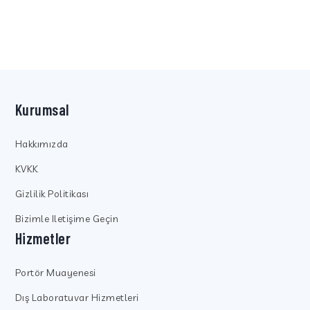
Kurumsal
Hakkımızda
KVKK
Gizlilik Politikası
Bizimle Iletişime Geçin
Hizmetler
Portör Muayenesi
Dış Laboratuvar Hizmetleri