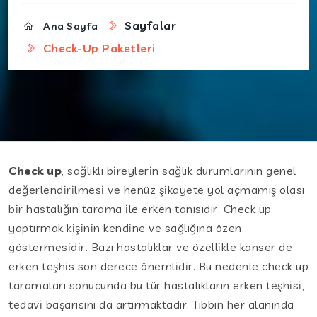
Sayfalar
Ana Sayfa
Check-Up Paketleri
Check up
, sağlıklı bireylerin sağlık durumlarının genel
değerlendirilmesi ve henüz şikayete yol açmamış olası
bir hastalığın tarama ile erken tanısıdır. Check up
yaptırmak kişinin kendine ve sağlığına özen
göstermesidir. Bazı hastalıklar ve özellikle kanser de
erken teşhis son derece önemlidir. Bu nedenle check up
taramaları sonucunda bu tür hastalıkların erken teşhisi,
tedavi başarısını da artırmaktadır. Tıbbın her alanında