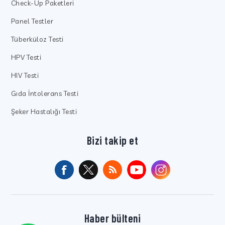
Check-Up Paketleri
Panel Testler
Tüberküloz Testi
HPV Testi
HIV Testi
Gıda İntolerans Testi
Şeker Hastalığı Testi
Bizi takip et
Haber bülteni