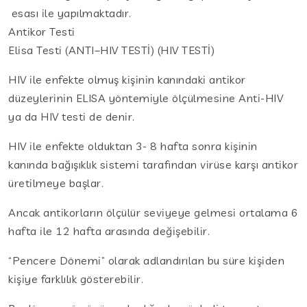
esası ile yapılmaktadır.
Antikor Testi
Elisa Testi (ANTI–HIV TESTİ) (HIV TESTİ)
HIV ile enfekte olmuş kişinin kanındaki antikor
düzeylerinin ELISA yöntemiyle ölçülmesine Anti-HIV
ya da HIV testi de denir.
HIV ile enfekte olduktan 3- 8 hafta sonra kişinin
kanında bağışıklık sistemi tarafından virüse karşı antikor
üretilmeye başlar.
Ancak antikorların ölçülür seviyeye gelmesi ortalama 6
hafta ile 12 hafta arasında değişebilir.
“Pencere Dönemi” olarak adlandırılan bu süre kişiden
kişiye farklılık gösterebilir.