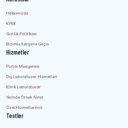
Hakkımızda
KVKK
Gizlilik Politikası
Bizimle Iletişime Geçin
Hizmetler
Portör Muayenesi
Dış Laboratuvar Hizmetleri
Klinik Laboratuvar
Yerinde Örnek Alma
Özel Hizmetlerimiz
Testler