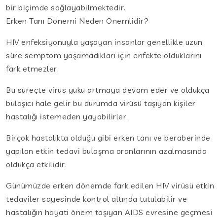
bir biçimde sağlayabilmektedir.
Erken Tanı Dönemi Neden Önemlidir?
HIV enfeksiyonuyla yaşayan insanlar genellikle uzun
süre semptom yaşamadıkları için enfekte olduklarını
fark etmezler.
Bu süreçte virüs yükü artmaya devam eder ve oldukça
bulaşıcı hale gelir bu durumda virüsü taşıyan kişiler
hastalığı istemeden yayabilirler.
Birçok hastalıkta olduğu gibi erken tanı ve beraberinde
yapılan etkin tedavi bulaşma oranlarının azalmasında
oldukça etkilidir.
Günümüzde erken dönemde fark edilen HIV virüsü etkin
tedaviler sayesinde kontrol altında tutulabilir ve
hastalığın hayati önem taşıyan AIDS evresine geçmesi