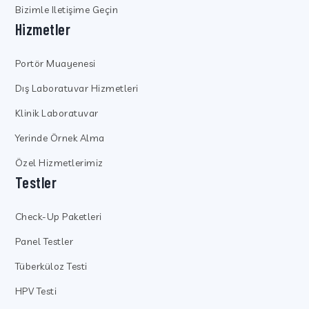
Bizimle Iletişime Geçin
Hizmetler
Portör Muayenesi
Dış Laboratuvar Hizmetleri
Klinik Laboratuvar
Yerinde Örnek Alma
Özel Hizmetlerimiz
Testler
Check-Up Paketleri
Panel Testler
Tüberküloz Testi
HPV Testi