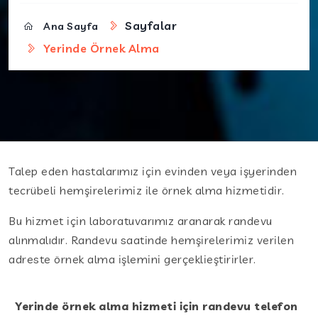
Sayfalar
Ana Sayfa
Yerinde Örnek Alma
Talep eden hastalarımız için evinden veya işyerinden
tecrübeli hemşirelerimiz ile örnek alma hizmetidir.
Bu hizmet için laboratuvarımız aranarak randevu
alınmalıdır. Randevu saatinde hemşirelerimiz verilen
adreste örnek alma işlemini gerçeklieştirirler.
Yerinde örnek alma hizmeti için randevu telefon