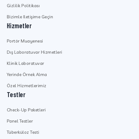
Gizlilik Politikası
Bizimle Iletişime Geçin
Hizmetler
Portör Muayenesi
Dış Laboratuvar Hizmetleri
Klinik Laboratuvar
Yerinde Örnek Alma
Özel Hizmetlerimiz
Testler
Check-Up Paketleri
Panel Testler
Tüberküloz Testi