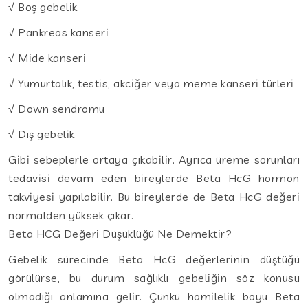
√ Boş gebelik
√ Pankreas kanseri
√ Mide kanseri
√ Yumurtalık, testis, akciğer veya meme kanseri türleri
√ Down sendromu
√ Dış gebelik
Gibi sebeplerle ortaya çıkabilir. Ayrıca üreme sorunları
tedavisi devam eden bireylerde Beta HcG hormon
takviyesi yapılabilir. Bu bireylerde de Beta HcG değeri
normalden yüksek çıkar.
Beta HCG Değeri Düşüklüğü Ne Demektir?
Gebelik sürecinde Beta HcG değerlerinin düştüğü
görülürse, bu durum sağlıklı gebeliğin söz konusu
olmadığı anlamına gelir. Çünkü hamilelik boyu Beta