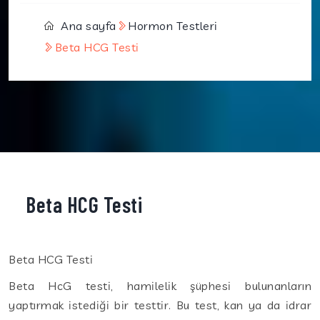
Ana sayfa
Hormon Testleri
Beta HCG Testi
Beta HCG Testi
Beta HCG Testi
Beta HcG testi, hamilelik şüphesi bulunanların
yaptırmak istediği bir testtir. Bu test, kan ya da idrar