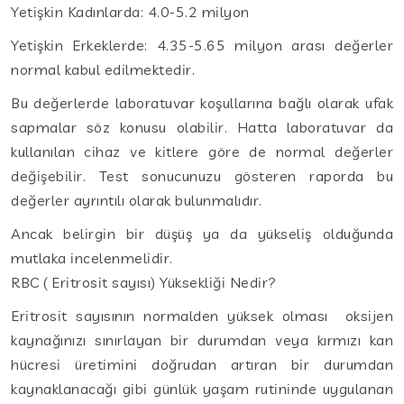
Yetişkin Kadınlarda: 4.0-5.2 milyon
Yetişkin Erkeklerde: 4.35-5.65 milyon arası değerler
normal kabul edilmektedir.
Bu değerlerde laboratuvar koşullarına bağlı olarak ufak
sapmalar söz konusu olabilir. Hatta laboratuvar da
kullanılan cihaz ve kitlere göre de normal değerler
değişebilir. Test sonucunuzu gösteren raporda bu
değerler ayrıntılı olarak bulunmalıdır.
Ancak belirgin bir düşüş ya da yükseliş olduğunda
mutlaka incelenmelidir.
RBC ( Eritrosit sayısı) Yüksekliği Nedir?
Eritrosit sayısının normalden yüksek olması oksijen
kaynağınızı sınırlayan bir durumdan veya kırmızı kan
hücresi üretimini doğrudan artıran bir durumdan
kaynaklanacağı gibi günlük yaşam rutininde uygulanan