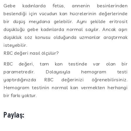
Gebe kadınlarda fetüs, annenin besinlerinden
beslendiği için vücudun kan hücrelerinin değerlerinde
bir düşüş meydana gelebilir. Aynı şekilde eritrosit
düşüklüğü gebe kadınlarda normal sayılır. Ancak aşırı
düşüklük söz konusu olduğunda uzmanlar araştırmak
isteyebilir.
RBC değeri nasıl ölçülür?
RBC değeri, tam kan testinde var olan bir
parametredir. Dolayısıyla hemogram testi
yaptırdığınızda RBC değerinizi öğrenebilirsiniz.
Hemogram testinin normal kan vermekten herhangi
bir farkı yoktur.
Paylaş: