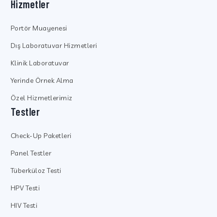
Hizmetler
Portör Muayenesi
Dış Laboratuvar Hizmetleri
Klinik Laboratuvar
Yerinde Örnek Alma
Özel Hizmetlerimiz
Testler
Check-Up Paketleri
Panel Testler
Tüberküloz Testi
HPV Testi
HIV Testi