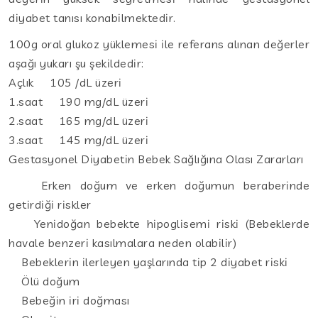
diyabet tanısı konabilmektedir.
100g oral glukoz yüklemesi ile referans alınan değerler
aşağı yukarı şu şekildedir:
Açlık 105 /dL üzeri
1.saat 190 mg/dL üzeri
2.saat 165 mg/dL üzeri
3.saat 145 mg/dL üzeri
Gestasyonel Diyabetin Bebek Sağlığına Olası Zararları
Erken doğum ve erken doğumun beraberinde
getirdiği riskler
Yenidoğan bebekte hipoglisemi riski (Bebeklerde
havale benzeri kasılmalara neden olabilir)
Bebeklerin ilerleyen yaşlarında tip 2 diyabet riski
Ölü doğum
Bebeğin iri doğması