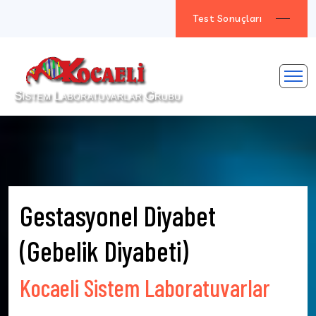
Test Sonuçları
Gestasyonel Diyabet
(Gebelik Diyabeti)
Kocaeli Sistem Laboratuvarlar