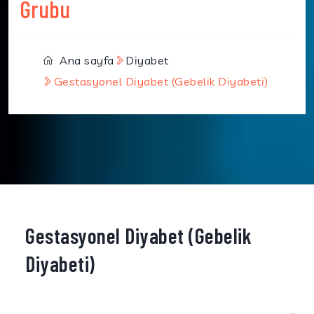
Grubu
Ana sayfa
Diyabet
Gestasyonel Diyabet (Gebelik Diyabeti)
Gestasyonel Diyabet (Gebelik
Diyabeti)