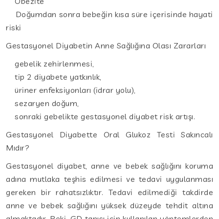
Obezite
Doğumdan sonra bebeğin kısa süre içerisinde hayati
riski
Gestasyonel Diyabetin Anne Sağlığına Olası Zararları
gebelik zehirlenmesi,
tip 2 diyabete yatkınlık,
üriner enfeksiyonları (idrar yolu),
sezaryen doğum,
sonraki gebelikte gestasyonel diyabet risk artışı.
Gestasyonel Diyabette Oral Glukoz Testi Sakıncalı
Mıdır?
Gestasyonel diyabet, anne ve bebek sağlığını koruma
adına mutlaka teşhis edilmesi ve tedavi uygulanması
gereken bir rahatsızlıktır. Tedavi edilmediği takdirde
anne ve bebek sağlığını yüksek düzeyde tehdit altına
almaktadır. Peki, GD tanısı için kullanılan yöntemlerden