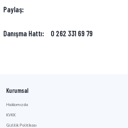
Paylaş:
Danışma Hattı:
0 262 331 69 79
Kurumsal
Hakkımızda
KVKK
Gizlilik Politikası