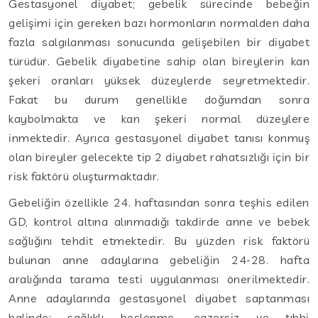
Gestasyonel diyabet; gebelik sürecinde bebeğin
gelişimi için gereken bazı hormonların normalden daha
fazla salgılanması sonucunda gelişebilen bir diyabet
türüdür. Gebelik diyabetine sahip olan bireylerin kan
şekeri oranları yüksek düzeylerde seyretmektedir.
Fakat bu durum genellikle doğumdan sonra
kaybolmakta ve kan şekeri normal düzeylere
inmektedir. Ayrıca gestasyonel diyabet tanısı konmuş
olan bireyler gelecekte tip 2 diyabet rahatsızlığı için bir
risk faktörü oluşturmaktadır.
Gebeliğin özellikle 24. haftasından sonra teşhis edilen
GD, kontrol altına alınmadığı takdirde anne ve bebek
sağlığını tehdit etmektedir. Bu yüzden risk faktörü
bulunan anne adaylarına gebeliğin 24-28. hafta
aralığında tarama testi uygulanması önerilmektedir.
Anne adaylarında gestasyonel diyabet saptanması
halinde; sağlıklı beslenme, egzersiz ve tıbbi