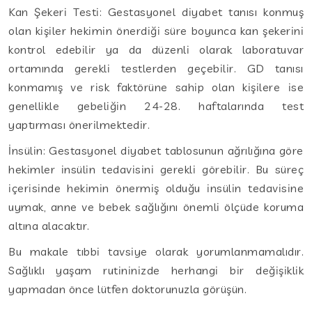
Kan Şekeri Testi: Gestasyonel diyabet tanısı konmuş
olan kişiler hekimin önerdiği süre boyunca kan şekerini
kontrol edebilir ya da düzenli olarak laboratuvar
ortamında gerekli testlerden geçebilir. GD tanısı
konmamış ve risk faktörüne sahip olan kişilere ise
genellikle gebeliğin 24-28. haftalarında test
yaptırması önerilmektedir.
İnsülin: Gestasyonel diyabet tablosunun ağrılığına göre
hekimler insülin tedavisini gerekli görebilir. Bu süreç
içerisinde hekimin önermiş olduğu insülin tedavisine
uymak, anne ve bebek sağlığını önemli ölçüde koruma
altına alacaktır.
Bu makale tıbbi tavsiye olarak yorumlanmamalıdır.
Sağlıklı yaşam rutininizde herhangi bir değişiklik
yapmadan önce lütfen doktorunuzla görüşün.