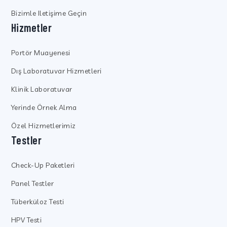
Bizimle Iletişime Geçin
Hizmetler
Portör Muayenesi
Dış Laboratuvar Hizmetleri
Klinik Laboratuvar
Yerinde Örnek Alma
Özel Hizmetlerimiz
Testler
Check-Up Paketleri
Panel Testler
Tüberküloz Testi
HPV Testi