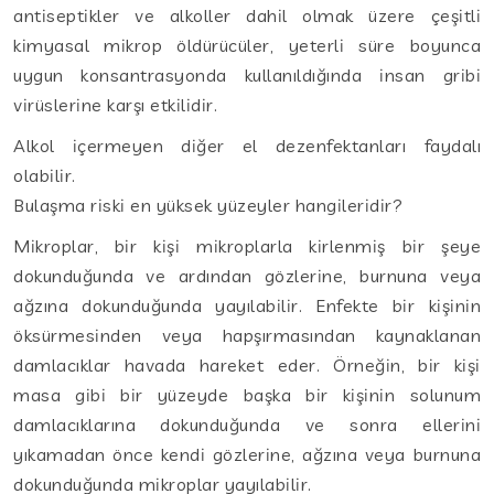
antiseptikler ve alkoller dahil olmak üzere çeşitli
kimyasal mikrop öldürücüler, yeterli süre boyunca
uygun konsantrasyonda kullanıldığında insan gribi
virüslerine karşı etkilidir.
Alkol içermeyen diğer el dezenfektanları faydalı
olabilir.
Bulaşma riski en yüksek yüzeyler hangileridir?
Mikroplar, bir kişi mikroplarla kirlenmiş bir şeye
dokunduğunda ve ardından gözlerine, burnuna veya
ağzına dokunduğunda yayılabilir. Enfekte bir kişinin
öksürmesinden veya hapşırmasından kaynaklanan
damlacıklar havada hareket eder. Örneğin, bir kişi
masa gibi bir yüzeyde başka bir kişinin solunum
damlacıklarına dokunduğunda ve sonra ellerini
yıkamadan önce kendi gözlerine, ağzına veya burnuna
dokunduğunda mikroplar yayılabilir.