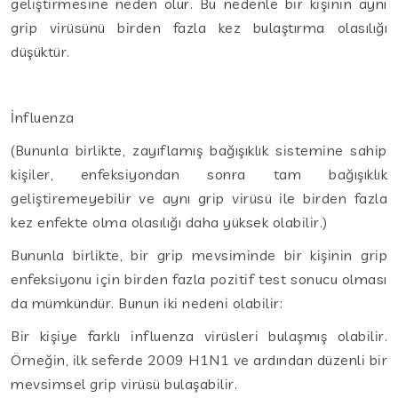
geliştirmesine neden olur. Bu nedenle bir kişinin aynı
grip virüsünü birden fazla kez bulaştırma olasılığı
düşüktür.
İnfluenza
(Bununla birlikte, zayıflamış bağışıklık sistemine sahip
kişiler, enfeksiyondan sonra tam bağışıklık
geliştiremeyebilir ve aynı grip virüsü ile birden fazla
kez enfekte olma olasılığı daha yüksek olabilir.)
Bununla birlikte, bir grip mevsiminde bir kişinin grip
enfeksiyonu için birden fazla pozitif test sonucu olması
da mümkündür. Bunun iki nedeni olabilir:
Bir kişiye farklı influenza virüsleri bulaşmış olabilir.
Örneğin, ilk seferde 2009 H1N1 ve ardından düzenli bir
mevsimsel grip virüsü bulaşabilir.