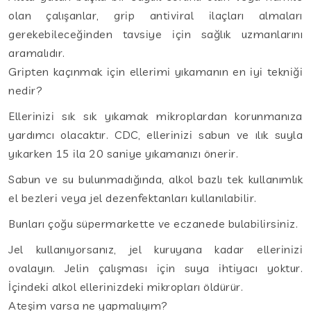
olan çalışanlar, grip antiviral ilaçları almaları
gerekebileceğinden tavsiye için sağlık uzmanlarını
aramalıdır.
Gripten kaçınmak için ellerimi yıkamanın en iyi tekniği
nedir?
Ellerinizi sık sık yıkamak mikroplardan korunmanıza
yardımcı olacaktır. CDC, ellerinizi sabun ve ılık suyla
yıkarken 15 ila 20 saniye yıkamanızı önerir.
Sabun ve su bulunmadığında, alkol bazlı tek kullanımlık
el bezleri veya jel dezenfektanları kullanılabilir.
Bunları çoğu süpermarkette ve eczanede bulabilirsiniz.
Jel kullanıyorsanız, jel kuruyana kadar ellerinizi
ovalayın. Jelin çalışması için suya ihtiyacı yoktur.
İçindeki alkol ellerinizdeki mikropları öldürür.
Ateşim varsa ne yapmalıyım?