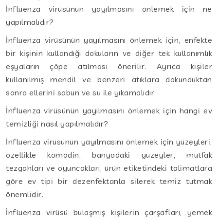
İnfluenza virüsünün yayılmasını önlemek için ne
yapılmalıdır?
İnfluenza virüsünün yayılmasını önlemek için, enfekte
bir kişinin kullandığı dokuların ve diğer tek kullanımlık
eşyaların çöpe atılması önerilir. Ayrıca kişiler
kullanılmış mendil ve benzeri atıklara dokunduktan
sonra ellerini sabun ve su ile yıkamalıdır.
İnfluenza virüsünün yayılmasını önlemek için hangi ev
temizliği nasıl yapılmalıdır?
İnfluenza virüsünün yayılmasını önlemek için yüzeyleri,
özellikle komodin, banyodaki yüzeyler, mutfak
tezgahları ve oyuncakları, ürün etiketindeki talimatlara
göre ev tipi bir dezenfektanla silerek temiz tutmak
önemlidir.
İnfluenza virüsü bulaşmış kişilerin çarşafları, yemek