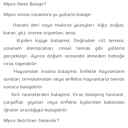
Mpox Nasıl Bulaşır?
Mpox virüsü insanlara şu yollarla bulaşır:
Hasarlı deri veya mukoza yüzeyleri: Ağız, boğaz,
burun, göz, üreme organları, anüs.
Kişiden kişiye bulaşma: Doğrudan cilt teması,
solunum damlacıkları, cinsel temas gibi yollarla
gerçekleşir. Ayrıca doğum sırasında anneden bebeğe
virüs taşınabilir.
Hayvandan insana bulaşma: Enfekte hayvanların
ısırıkları, tırmalamaları veya enfekte hayvanlarla temas
sonucu bulaşabilir.
Kirli nesnelerden bulaşma: Virüs bulaşmış havlular,
çarşaflar, giysiler veya enfekte kişilerden kullanılan
iğneler aracılığıyla bulaşabilir.
Mpox Belirtileri Nelerdir?