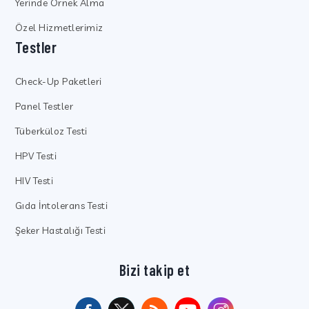
Yerinde Örnek Alma
Özel Hizmetlerimiz
Testler
Check-Up Paketleri
Panel Testler
Tüberküloz Testi
HPV Testi
HIV Testi
Gıda İntolerans Testi
Şeker Hastalığı Testi
Bizi takip et