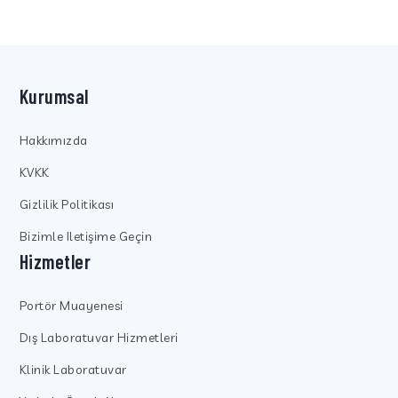
Kurumsal
Hakkımızda
KVKK
Gizlilik Politikası
Bizimle Iletişime Geçin
Hizmetler
Portör Muayenesi
Dış Laboratuvar Hizmetleri
Klinik Laboratuvar