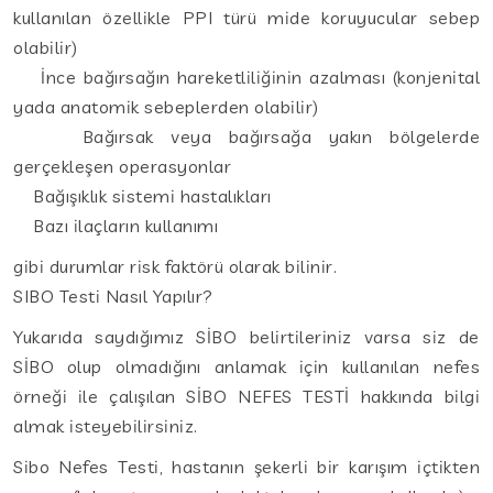
kullanılan özellikle PPI türü mide koruyucular sebep
olabilir)
İnce bağırsağın hareketliliğinin azalması (konjenital
yada anatomik sebeplerden olabilir)
Bağırsak veya bağırsağa yakın bölgelerde
gerçekleşen operasyonlar
Bağışıklık sistemi hastalıkları
Bazı ilaçların kullanımı
gibi durumlar risk faktörü olarak bilinir.
SIBO Testi Nasıl Yapılır?
Yukarıda saydığımız SİBO belirtileriniz varsa siz de
SİBO olup olmadığını anlamak için kullanılan nefes
örneği ile çalışılan SİBO NEFES TESTİ hakkında bilgi
almak isteyebilirsiniz.
Sibo Nefes Testi, hastanın şekerli bir karışım içtikten