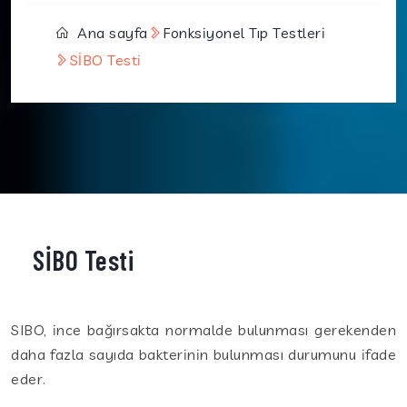
Ana sayfa
Fonksiyonel Tıp Testleri
SİBO Testi
SİBO Testi
SIBO, ince bağırsakta normalde bulunması gerekenden
daha fazla sayıda bakterinin bulunması durumunu ifade
eder.