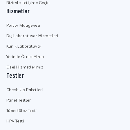
Bizimle Iletişime Geçin
Hizmetler
Portör Muayenesi
Dış Laboratuvar Hizmetleri
Klinik Laboratuvar
Yerinde Örnek Alma
Özel Hizmetlerimiz
Testler
Check-Up Paketleri
Panel Testler
Tüberküloz Testi
HPV Testi