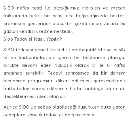
SİBO nefes testi ile ölçtüğümüz hidrojen ve metan
miktarında belirli bir artış ince bağırsağınızda bakteri
üremesini gösteriyor olacaktır, çünkü insan vücudu bu
gazları kendisi üretmemektedir.
Sibo Tedavisi Nasıl Yapılır?
SİBO tedavisi genellikle belirli antibiyotiklerle ve düşük
lif ve karbonhidratları içeren bir beslenme planıyla
birlikte devam eder. Yaklaşık olarak 2 ile 6 hafta
arasında sürebilir. Tedavi sonrasında da bir dönem
beslenme programına dikkat edilmesi gerekmektedir
hatta tedavi sonrası dönemin herbal antibiyotiklerle de
desteklenmesi ideal olanıdır.
Ayrıca SİBO ya sebep olabileceği düşünülen altta yatan
sebeplere yönelik tedaviler de gerekebilir.