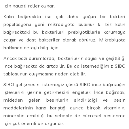
için hayati roller oynar.
Kalın bağırsakta ise çok daha yoğun bir bakteri
popülasyonu yani mikrobiyota bulunur ki biz kalın
bağırsaktaki bu bakterileri prebiyotiklerle korumaya
çalışır ve dost bakteriler olarak görürüz. Mikrobiyota
hakkında detaylı bilgi için
Ancak bazı durumlarda, bakterilerin sayısı ve çeşitliliği
ince bağırsakta da artabilir. Bu da istemediğimiz SIBO
tablosunun oluşmasına neden olabilir.
SİBO gelişmesini istemeyiz çünkü SİBO ince bağırsağın
işlevlerini yerine getirmesini engeller. İnce bağırsak,
mideden gelen besinlerin sindirildiği ve besin
maddelerinin kana karıştığı ayrıca birçok vitaminin,
mineralin emildiği bu sebeple de hücresel beslenme
için çok önemli bir organdır.