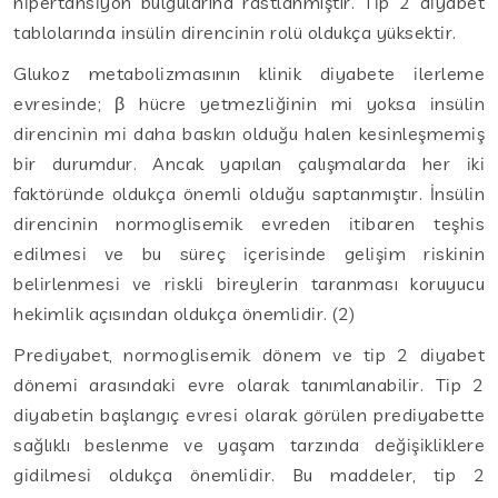
hipertansiyon bulgularına rastlanmıştır. Tip 2 diyabet
tablolarında insülin direncinin rolü oldukça yüksektir.
Glukoz metabolizmasının klinik diyabete ilerleme
evresinde; β hücre yetmezliğinin mi yoksa insülin
direncinin mi daha baskın olduğu halen kesinleşmemiş
bir durumdur. Ancak yapılan çalışmalarda her iki
faktöründe oldukça önemli olduğu saptanmıştır. İnsülin
direncinin normoglisemik evreden itibaren teşhis
edilmesi ve bu süreç içerisinde gelişim riskinin
belirlenmesi ve riskli bireylerin taranması koruyucu
hekimlik açısından oldukça önemlidir. (2)
Prediyabet, normoglisemik dönem ve tip 2 diyabet
dönemi arasındaki evre olarak tanımlanabilir. Tip 2
diyabetin başlangıç evresi olarak görülen prediyabette
sağlıklı beslenme ve yaşam tarzında değişikliklere
gidilmesi oldukça önemlidir. Bu maddeler, tip 2