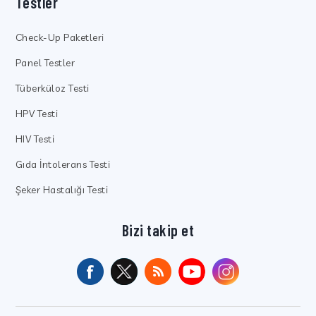
Testler
Check-Up Paketleri
Panel Testler
Tüberküloz Testi
HPV Testi
HIV Testi
Gıda İntolerans Testi
Şeker Hastalığı Testi
Bizi takip et