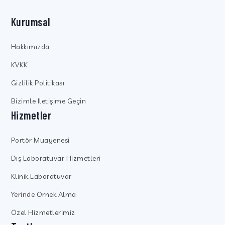
Kurumsal
Hakkımızda
KVKK
Gizlilik Politikası
Bizimle Iletişime Geçin
Hizmetler
Portör Muayenesi
Dış Laboratuvar Hizmetleri
Klinik Laboratuvar
Yerinde Örnek Alma
Özel Hizmetlerimiz