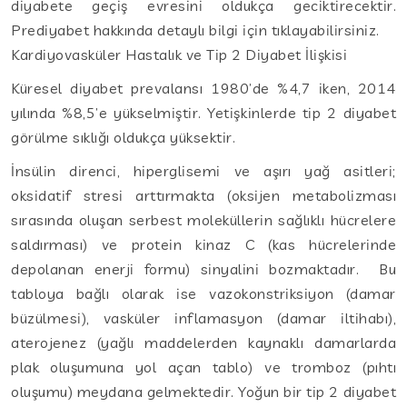
diyabete geçiş evresini oldukça geciktirecektir.
Prediyabet hakkında detaylı bilgi için tıklayabilirsiniz.
Kardiyovasküler Hastalık ve Tip 2 Diyabet İlişkisi
Küresel diyabet prevalansı 1980’de %4,7 iken, 2014
yılında %8,5’e yükselmiştir. Yetişkinlerde tip 2 diyabet
görülme sıklığı oldukça yüksektir.
İnsülin direnci, hiperglisemi ve aşırı yağ asitleri;
oksidatif stresi arttırmakta (oksijen metabolizması
sırasında oluşan serbest moleküllerin sağlıklı hücrelere
saldırması) ve protein kinaz C (kas hücrelerinde
depolanan enerji formu) sinyalini bozmaktadır. Bu
tabloya bağlı olarak ise vazokonstriksiyon (damar
büzülmesi), vasküler inflamasyon (damar iltihabı),
aterojenez (yağlı maddelerden kaynaklı damarlarda
plak oluşumuna yol açan tablo) ve tromboz (pıhtı
oluşumu) meydana gelmektedir. Yoğun bir tip 2 diyabet