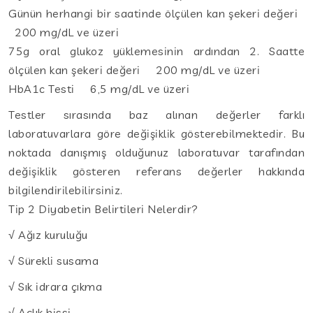
Günün herhangi bir saatinde ölçülen kan şekeri değeri
200 mg/dL ve üzeri
75g oral glukoz yüklemesinin ardından 2. Saatte
ölçülen kan şekeri değeri 200 mg/dL ve üzeri
HbA1c Testi 6,5 mg/dL ve üzeri
Testler sırasında baz alınan değerler farklı
laboratuvarlara göre değişiklik gösterebilmektedir. Bu
noktada danışmış olduğunuz laboratuvar tarafından
değişiklik gösteren referans değerler hakkında
bilgilendirilebilirsiniz.
Tip 2 Diyabetin Belirtileri Nelerdir?
√ Ağız kuruluğu
√ Sürekli susama
√ Sık idrara çıkma
√ Açlık hissi