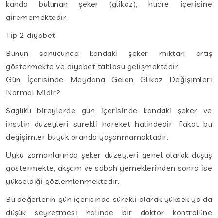
kanda bulunan şeker (glikoz), hücre içerisine
girememektedir.
Tip 2 diyabet
Bunun sonucunda kandaki şeker miktarı artış
göstermekte ve diyabet tablosu gelişmektedir.
Gün İçerisinde Meydana Gelen Glikoz Değişimleri
Normal Midir?
Sağlıklı bireylerde gün içerisinde kandaki şeker ve
insülin düzeyleri sürekli hareket halindedir. Fakat bu
değişimler büyük oranda yaşanmamaktadır.
Uyku zamanlarında şeker düzeyleri genel olarak düşüş
göstermekte, akşam ve sabah yemeklerinden sonra ise
yükseldiği gözlemlenmektedir.
Bu değerlerin gün içerisinde sürekli olarak yüksek ya da
düşük seyretmesi halinde bir doktor kontrolüne