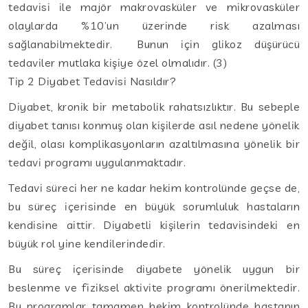
tedavisi ile majör makrovasküler ve mikrovasküler
olaylarda %10’un üzerinde risk azalması
sağlanabilmektedir. Bunun için glikoz düşürücü
tedaviler mutlaka kişiye özel olmalıdır. (3)
Tip 2 Diyabet Tedavisi Nasıldır?
Diyabet, kronik bir metabolik rahatsızlıktır. Bu sebeple
diyabet tanısı konmuş olan kişilerde asıl nedene yönelik
değil, olası komplikasyonların azaltılmasına yönelik bir
tedavi programı uygulanmaktadır.
Tedavi süreci her ne kadar hekim kontrolünde geçse de,
bu süreç içerisinde en büyük sorumluluk hastaların
kendisine aittir. Diyabetli kişilerin tedavisindeki en
büyük rol yine kendilerindedir.
Bu süreç içerisinde diyabete yönelik uygun bir
beslenme ve fiziksel aktivite programı önerilmektedir.
Bu programlar tamamen hekim kontrolünde hastanın