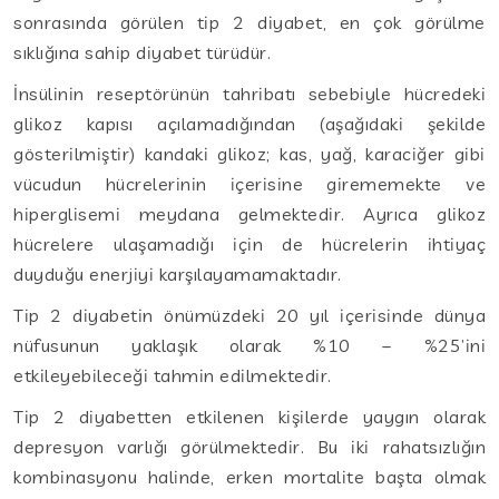
sonrasında görülen tip 2 diyabet, en çok görülme
sıklığına sahip diyabet türüdür.
İnsülinin reseptörünün tahribatı sebebiyle hücredeki
glikoz kapısı açılamadığından (aşağıdaki şekilde
gösterilmiştir) kandaki glikoz; kas, yağ, karaciğer gibi
vücudun hücrelerinin içerisine girememekte ve
hiperglisemi meydana gelmektedir. Ayrıca glikoz
hücrelere ulaşamadığı için de hücrelerin ihtiyaç
duyduğu enerjiyi karşılayamamaktadır.
Tip 2 diyabetin önümüzdeki 20 yıl içerisinde dünya
nüfusunun yaklaşık olarak %10 – %25’ini
etkileyebileceği tahmin edilmektedir.
Tip 2 diyabetten etkilenen kişilerde yaygın olarak
depresyon varlığı görülmektedir. Bu iki rahatsızlığın
kombinasyonu halinde, erken mortalite başta olmak