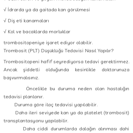
√ İdrarda ya da gaitada kan görülmesi
√ Diş eti kanamaları
√ Kol ve bacaklarda morluklar
trombositopeniye işaret ediyor olabilir.
Trombosit (PLT) Düşüklüğü Tedavisi Nasıl Yapılır?
Trombositopeni hafif seyrediyorsa tedavi gerektirmez.
Ancak şiddetli olduğunda kesinlikle doktorunuza
başvurmalısınız.
Öncelikle bu duruma neden olan hastalığın
tedavisi planlanır.
Duruma göre ilaç tedavisi yapılabilir.
Daha ileri seviyede kan ya da platelet (trombosit)
transplantasyonu yapılabilir.
Daha ciddi durumlarda dalağın alınması dahi