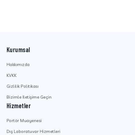
Kurumsal
Hakkımızda
KVKK
Gizlilik Politikası
Bizimle Iletişime Geçin
Hizmetler
Portör Muayenesi
Dış Laboratuvar Hizmetleri