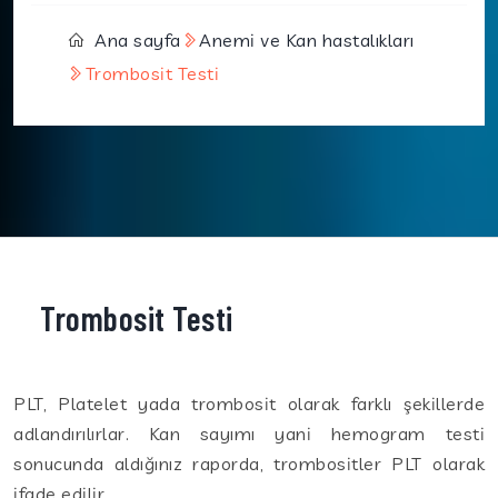
Ana sayfa
Anemi ve Kan hastalıkları
Trombosit Testi
Trombosit Testi
PLT, Platelet yada trombosit olarak farklı şekillerde
adlandırılırlar. Kan sayımı yani hemogram testi
sonucunda aldığınız raporda, trombositler PLT olarak
ifade edilir.