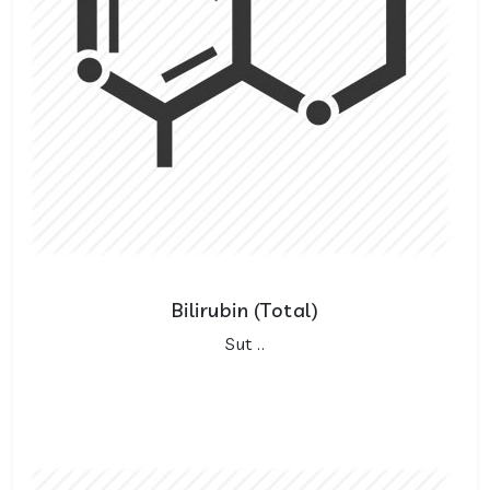
Bilirubin (Total)
Sut ..