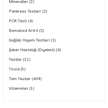
Mineraller (2)
Pankreas Testleri (2)
PCR Testi (4)
Romatoid Artrit (2)
Sağlıklı Yaşam Testleri (1)
Şeker Hastalığı (Diyabet) (4)
Testler (21)
Tiroid (5)
Tüm Testler (409)
Vitaminler (1)