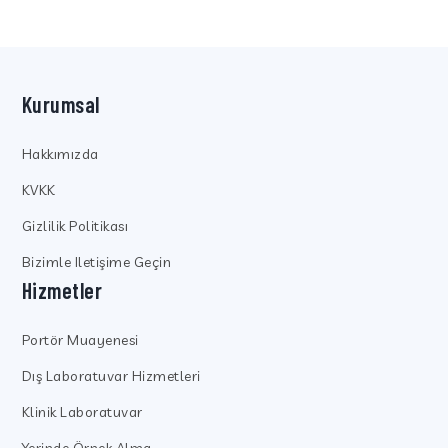
Kurumsal
Hakkımızda
KVKK
Gizlilik Politikası
Bizimle Iletişime Geçin
Hizmetler
Portör Muayenesi
Dış Laboratuvar Hizmetleri
Klinik Laboratuvar
Yerinde Örnek Alma