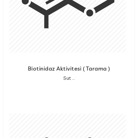
Biotinidaz Aktivitesi ( Tarama )
Sut ..