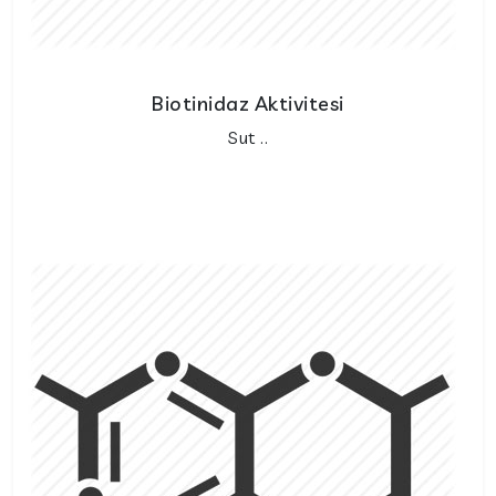
Biotinidaz Aktivitesi
Sut ..