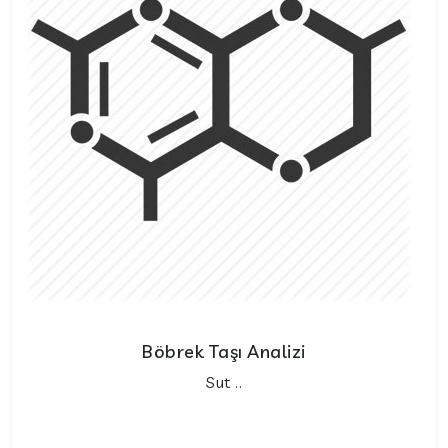
Böbrek Taşı Analizi
Sut ..