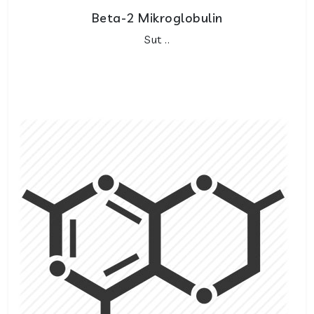
Beta-2 Mikroglobulin
Sut ..