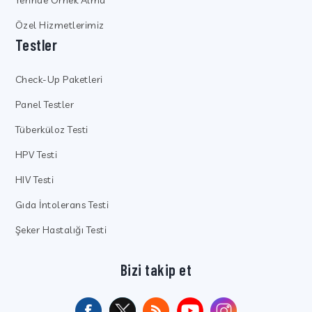
Özel Hizmetlerimiz
Testler
Check-Up Paketleri
Panel Testler
Tüberküloz Testi
HPV Testi
HIV Testi
Gıda İntolerans Testi
Şeker Hastalığı Testi
Bizi takip et