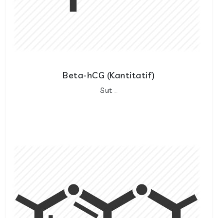
Beta-hCG (Kantitatif)
Sut ..