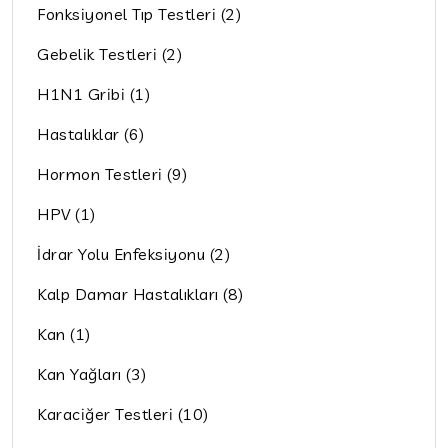
Fonksiyonel Tıp Testleri (2)
Gebelik Testleri (2)
H1N1 Gribi (1)
Hastalıklar (6)
Hormon Testleri (9)
HPV (1)
İdrar Yolu Enfeksiyonu (2)
Kalp Damar Hastalıkları (8)
Kan (1)
Kan Yağları (3)
Karaciğer Testleri (10)