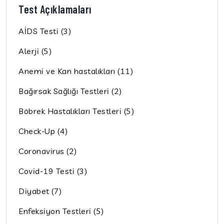
Test Açıklamaları
AİDS Testi (3)
Alerji (5)
Anemi ve Kan hastalıkları (11)
Bağırsak Sağlığı Testleri (2)
Böbrek Hastalıkları Testleri (5)
Check-Up (4)
Coronavirus (2)
Covid-19 Testi (3)
Diyabet (7)
Enfeksiyon Testleri (5)