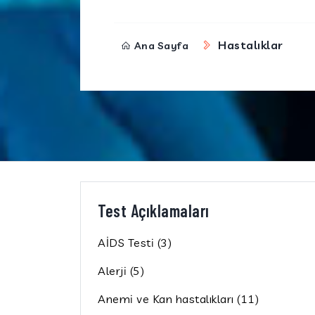
Hastalıklar
Ana Sayfa
Test Açıklamaları
AİDS Testi (3)
Alerji (5)
Anemi ve Kan hastalıkları (11)