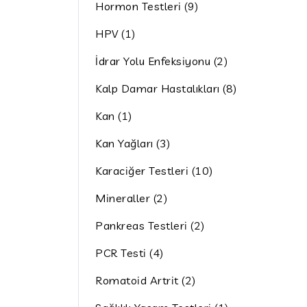
Hormon Testleri (9)
HPV (1)
İdrar Yolu Enfeksiyonu (2)
Kalp Damar Hastalıkları (8)
Kan (1)
Kan Yağları (3)
Karaciğer Testleri (10)
Mineraller (2)
Pankreas Testleri (2)
PCR Testi (4)
Romatoid Artrit (2)