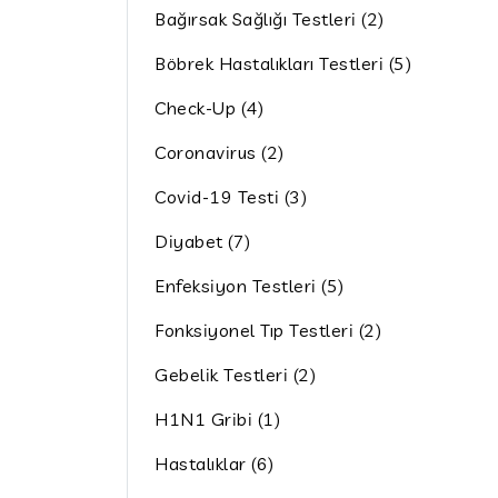
Bağırsak Sağlığı Testleri (2)
Böbrek Hastalıkları Testleri (5)
Check-Up (4)
Coronavirus (2)
Covid-19 Testi (3)
Diyabet (7)
Enfeksiyon Testleri (5)
Fonksiyonel Tıp Testleri (2)
Gebelik Testleri (2)
H1N1 Gribi (1)
Hastalıklar (6)