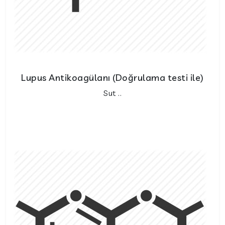
Lupus Antikoagülanı (Doğrulama testi ile)
Sut ..