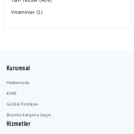
Vitaminler (1)
Kurumsal
Hakkımızda
KVKK
Gizlilik Politikası
Bizimle Iletişime Geçin
Hizmetler