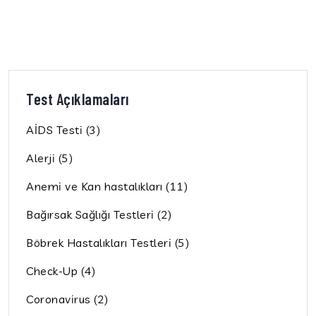
Test Açıklamaları
AİDS Testi (3)
Alerji (5)
Anemi ve Kan hastalıkları (11)
Bağırsak Sağlığı Testleri (2)
Böbrek Hastalıkları Testleri (5)
Check-Up (4)
Coronavirus (2)