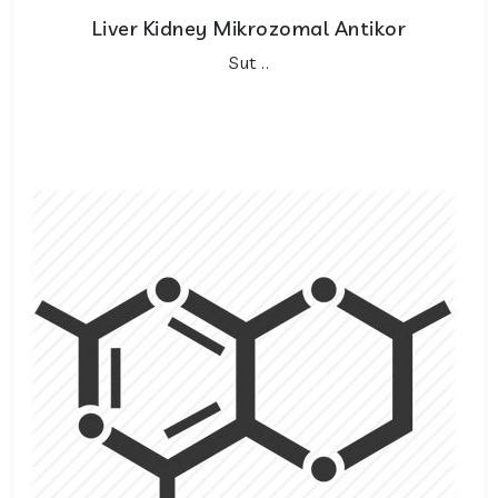
Liver Kidney Mikrozomal Antikor
Sut ..