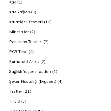
Kan (1)
Kan Yağları (3)
Karaciğer Testleri (10)
Mineraller (2)
Pankreas Testleri (2)
PCR Testi (4)
Romatoid Artrit (2)
Sağlıklı Yaşam Testleri (1)
Şeker Hastalığı (Diyabet) (4)
Testler (21)
Tiroid (5)
Tüm Testler (409)