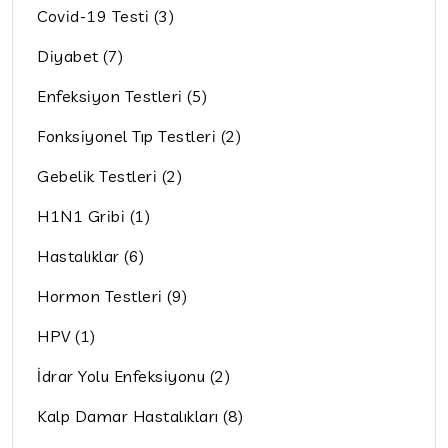
Covid-19 Testi (3)
Diyabet (7)
Enfeksiyon Testleri (5)
Fonksiyonel Tıp Testleri (2)
Gebelik Testleri (2)
H1N1 Gribi (1)
Hastalıklar (6)
Hormon Testleri (9)
HPV (1)
İdrar Yolu Enfeksiyonu (2)
Kalp Damar Hastalıkları (8)