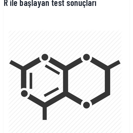
R ile başlayan test sonuçları