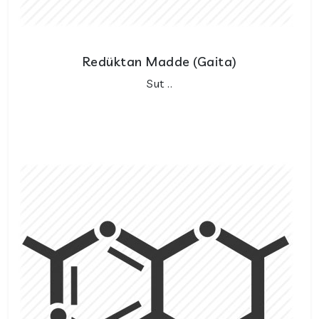
Redüktan Madde (Gaita)
Sut ..