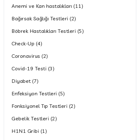
Anemi ve Kan hastalıkları (11)
Bağırsak Sağlığı Testleri (2)
Böbrek Hastalıkları Testleri (5)
Check-Up (4)
Coronavirus (2)
Covid-19 Testi (3)
Diyabet (7)
Enfeksiyon Testleri (5)
Fonksiyonel Tıp Testleri (2)
Gebelik Testleri (2)
H1N1 Gribi (1)