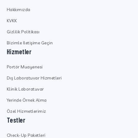
Hakkımızda
KVKK
Gizlilik Politikası
Bizimle Iletişime Geçin
Hizmetler
Portör Muayenesi
Dış Laboratuvar Hizmetleri
Klinik Laboratuvar
Yerinde Örnek Alma
Özel Hizmetlerimiz
Testler
Check-Up Paketleri