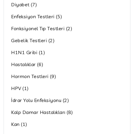
Diyabet (7)
Enfeksiyon Testleri (5)
Fonksiyonel Tıp Testleri (2)
Gebelik Testleri (2)
H1N1 Gribi (1)
Hastalıklar (6)
Hormon Testleri (9)
HPV (1)
İdrar Yolu Enfeksiyonu (2)
Kalp Damar Hastalıkları (8)
Kan (1)