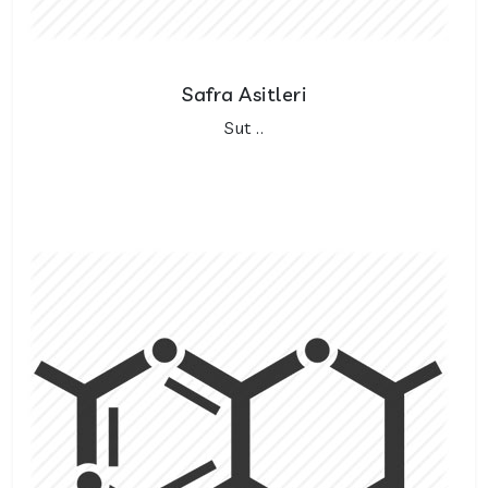
Safra Asitleri
Sut ..