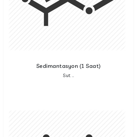
Sedimantasyon (1 Saat)
Sut ..