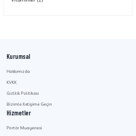
Kurumsal
Hakkımızda
KVKK
Gizlilik Politikası
Bizimle Iletişime Geçin
Hizmetler
Portör Muayenesi