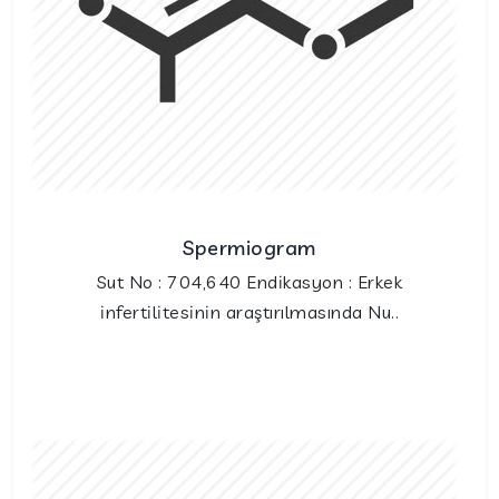
Spermiogram
Sut No : 704,640 Endikasyon : Erkek
infertilitesinin araştırılmasında Nu..