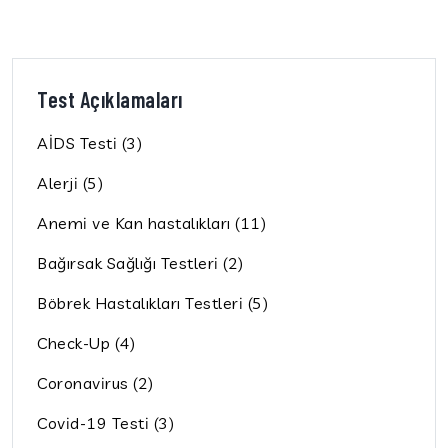
Test Açıklamaları
AİDS Testi (3)
Alerji (5)
Anemi ve Kan hastalıkları (11)
Bağırsak Sağlığı Testleri (2)
Böbrek Hastalıkları Testleri (5)
Check-Up (4)
Coronavirus (2)
Covid-19 Testi (3)