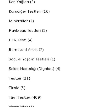
Kan Yağları (3)
Karaciğer Testleri (10)
Mineraller (2)
Pankreas Testleri (2)
PCR Testi (4)
Romatoid Artrit (2)
Sağlıklı Yaşam Testleri (1)
Şeker Hastalığı (Diyabet) (4)
Testler (21)
Tiroid (5)
Tüm Testler (409)
Vitaminler (1)