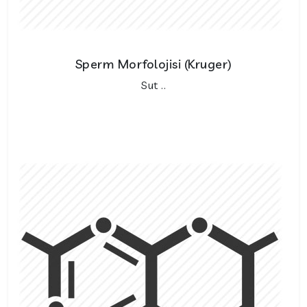
Sperm Morfolojisi (Kruger)
Sut ..