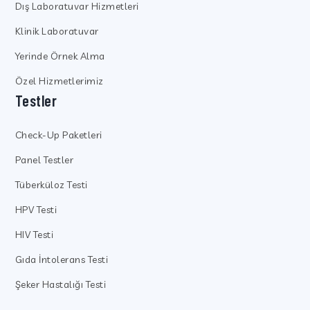
Dış Laboratuvar Hizmetleri
Klinik Laboratuvar
Yerinde Örnek Alma
Özel Hizmetlerimiz
Testler
Check-Up Paketleri
Panel Testler
Tüberküloz Testi
HPV Testi
HIV Testi
Gıda İntolerans Testi
Şeker Hastalığı Testi