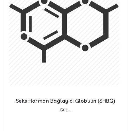
Seks Hormon Bağlayıcı Globulin (SHBG)
Sut ..