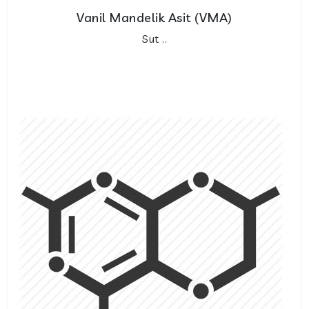
Vanil Mandelik Asit (VMA)
Sut ..