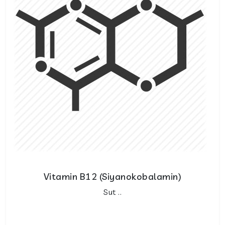
Vitamin B12 (Siyanokobalamin)
Sut ..