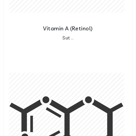
Vitamin A (Retinol)
Sut ..