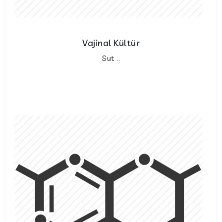
Vajinal Kültür
Sut ..