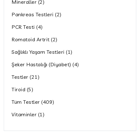
Mineraller (2)
Pankreas Testleri (2)
PCR Testi (4)
Romatoid Artrit (2)
Sağlıklı Yaşam Testleri (1)
Şeker Hastalığı (Diyabet) (4)
Testler (21)
Tiroid (5)
Tüm Testler (409)
Vitaminler (1)