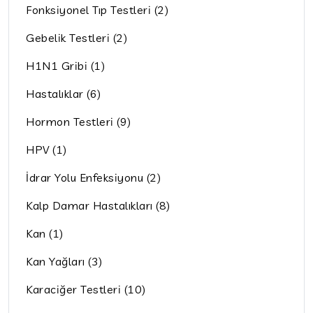
Fonksiyonel Tıp Testleri (2)
Gebelik Testleri (2)
H1N1 Gribi (1)
Hastalıklar (6)
Hormon Testleri (9)
HPV (1)
İdrar Yolu Enfeksiyonu (2)
Kalp Damar Hastalıkları (8)
Kan (1)
Kan Yağları (3)
Karaciğer Testleri (10)