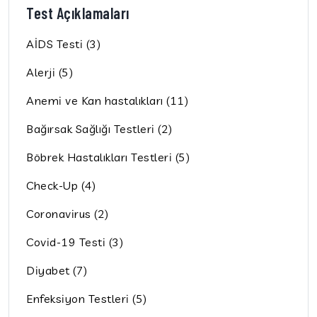
Test Açıklamaları
AİDS Testi (3)
Alerji (5)
Anemi ve Kan hastalıkları (11)
Bağırsak Sağlığı Testleri (2)
Böbrek Hastalıkları Testleri (5)
Check-Up (4)
Coronavirus (2)
Covid-19 Testi (3)
Diyabet (7)
Enfeksiyon Testleri (5)