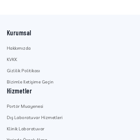
Kurumsal
Hakkımızda
KVKK
Gizlilik Politikası
Bizimle Iletişime Geçin
Hizmetler
Portör Muayenesi
Dış Laboratuvar Hizmetleri
Klinik Laboratuvar
Yerinde Örnek Alma