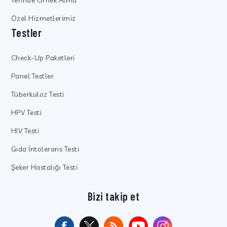
Özel Hizmetlerimiz
Testler
Check-Up Paketleri
Panel Testler
Tüberküloz Testi
HPV Testi
HIV Testi
Gıda İntolerans Testi
Şeker Hastalığı Testi
Bizi takip et